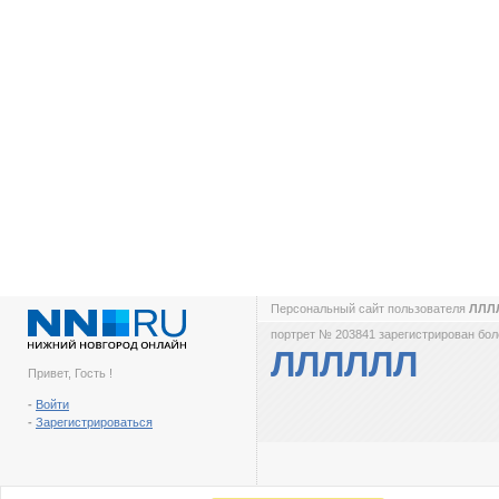
Персональный сайт пользователя
ЛЛЛ
портрет № 203841 зарегистрирован боле
ЛЛЛЛЛЛ
Привет, Гость !
-
Войти
-
Зарегистрироваться